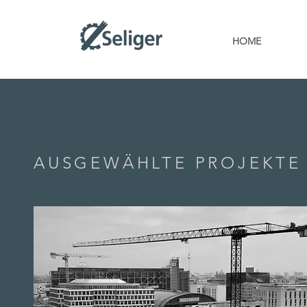
HOME
AUSGEWÄHLTE PROJEKTE